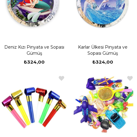
Deniz Kızı Pinyata ve Sopası
Karlar Ülkesi Pinyata ve
Gümüş
Sopası Gümüş
₺324,00
₺324,00