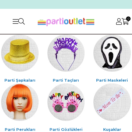
0
Parti Şapkaları
Parti Taçları
Parti Maskeleri
Parti Perukları
Parti Gözlükleri
Kuşaklar