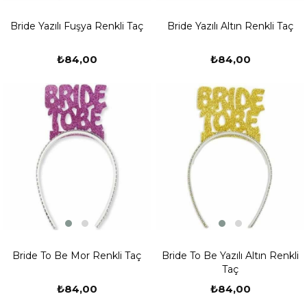
Bride Yazılı Fuşya Renkli Taç
Bride Yazılı Altın Renkli Taç
₺84,00
₺84,00
Bride To Be Mor Renkli Taç
Bride To Be Yazılı Altın Renkli
Taç
₺84,00
₺84,00