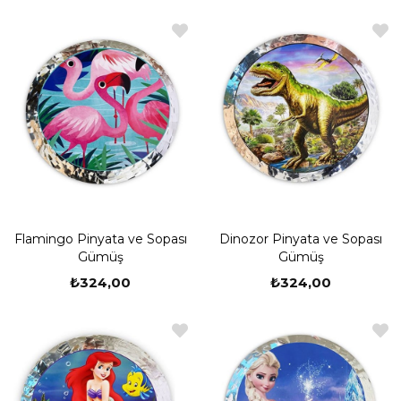
Flamingo Pinyata ve Sopası
Dinozor Pinyata ve Sopası
Gümüş
Gümüş
₺324,00
₺324,00