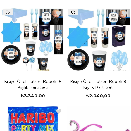
Kişiye Özel Patron Bebek 16
Kişiye Özel Patron Bebek 8
Kişilik Parti Seti
Kişilik Parti Seti
₺3.340,00
₺2.040,00