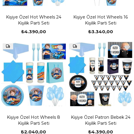
Kişiye Özel Hot Wheels 24
Kişiye Özel Hot Wheels 16
Kişilik Parti Seti
Kişilik Parti Seti
₺4.390,00
₺3.340,00
Kişiye Özel Hot Wheels 8
Kişiye Özel Patron Bebek 24
Kişilik Parti Seti
Kişilik Parti Seti
₺2.040,00
₺4.390,00