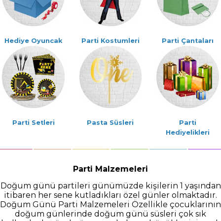
Hediye Oyuncak
Parti Kostumleri
Parti Çantaları
Parti Setleri
Pasta Süsleri
Parti
Hediyelikleri
Parti Malzemeleri
Doğum günü partileri günümüzde kişilerin 1 yaşından
itibaren her sene kutladıkları özel günler olmaktadır.
Doğum Günü Parti Malzemeleri Özellikle çocuklarının
doğum günlerinde doğum günü süsleri çok sık