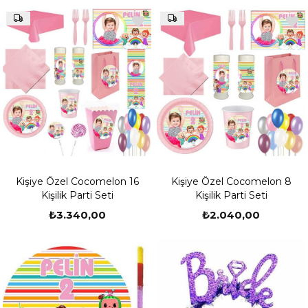
Kişiye Özel Cocomelon 16
Kişiye Özel Cocomelon 8
Kişilik Parti Seti
Kişilik Parti Seti
₺3.340,00
₺2.040,00