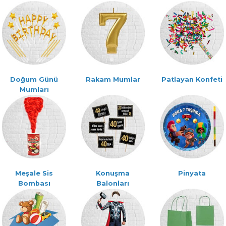
Doğum Günü
Rakam Mumlar
Patlayan Konfeti
Mumları
Meşale Sis
Konuşma
Pinyata
Bombası
Balonları